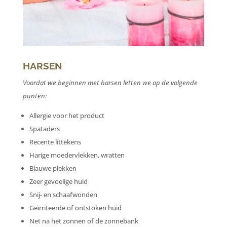
HARSEN
Voordat we beginnen met harsen letten we op de volgende
punten:
Allergie voor het product
Spataders
Recente littekens
Harige moedervlekken, wratten
Blauwe plekken
Zeer gevoelige huid
Snij- en schaafwonden
Geïrriteerde of ontstoken huid
Net na het zonnen of de zonnebank