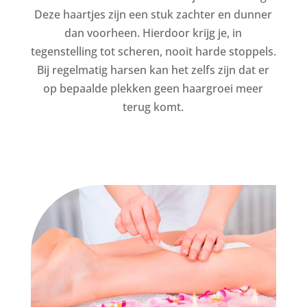
Deze haartjes zijn een stuk zachter en dunner
dan voorheen. Hierdoor krijg je, in
tegenstelling tot scheren, nooit harde stoppels.
Bij regelmatig harsen kan het zelfs zijn dat er
op bepaalde plekken geen haargroei meer
terug komt.